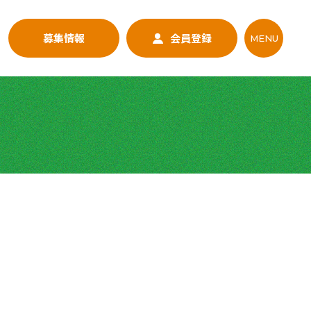
募集情報
会員登録
MENU