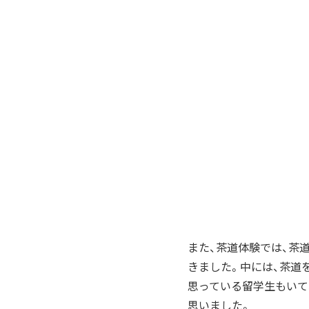
また、茶道体験では、茶
きました。中には、茶道
思っている留学生もいて
思いました。