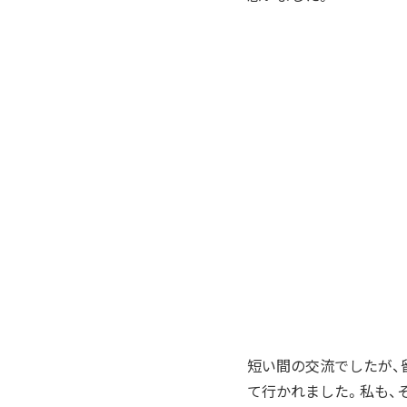
短い間の交流でしたが、
て行かれました。私も、