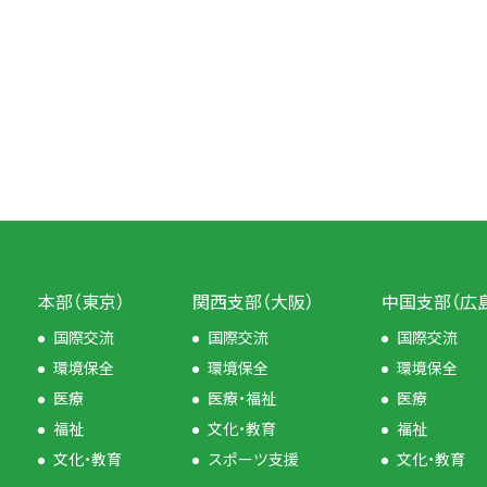
本部（東京）
関西支部（大阪）
中国支部（広
国際交流
国際交流
国際交流
環境保全
環境保全
環境保全
医療
医療・福祉
医療
福祉
文化・教育
福祉
文化・教育
スポーツ支援
文化・教育