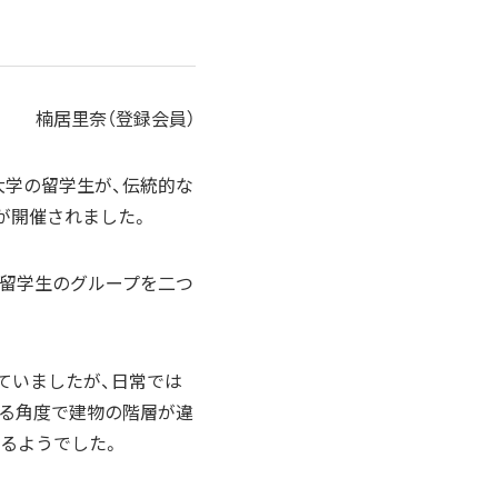
楠居里奈（登録会員）
社大学の留学生が、伝統的な
が開催されました。
、留学生のグループを二つ
ていましたが、日常では
見る角度で建物の階層が違
るようでした。