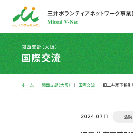
関西支部（大阪）
国際交流
ホーム
関西支部（大阪）
国際交流
旧三井家下鴨別
2024.07.11
活動