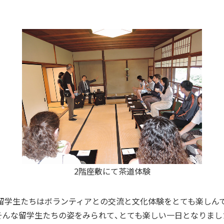
2階座敷にて茶道体験
留学生たちはボランティアとの交流と文化体験をとても楽しん
そんな留学生たちの姿をみられて、とても楽しい一日となりまし