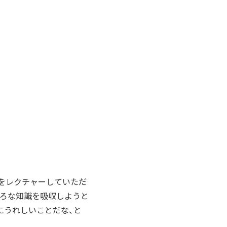
をレクチャーしていただ
いろな知識を吸収しようと
にうれしいことだな、と