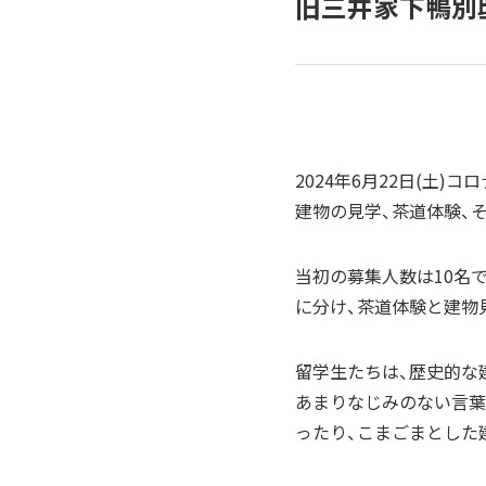
旧三井家下鴨別
2024年6月22日(土
建物の見学、茶道体験、
当初の募集人数は10名
に分け、茶道体験と建物
留学生たちは、歴史的な
あまりなじみのない言葉
ったり、こまごまとした