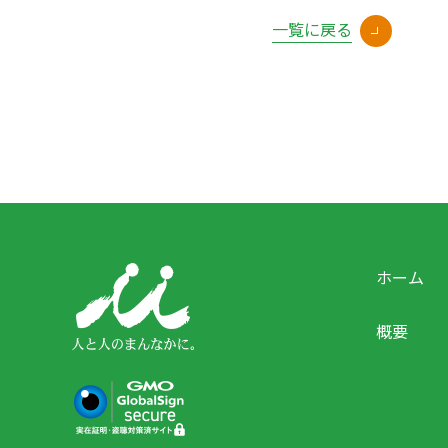
一覧に戻る
ホーム
概要