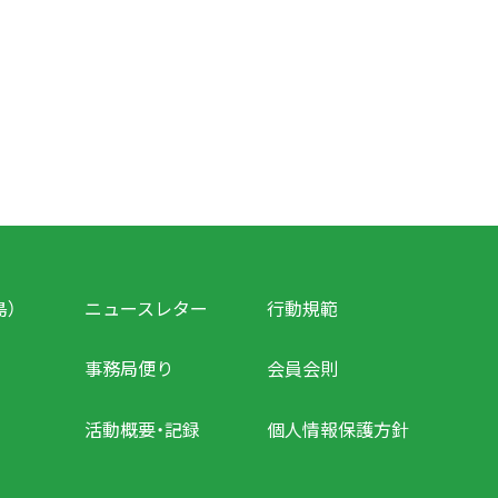
島）
ニュースレター
行動規範
事務局便り
会員会則
活動概要・記録
個人情報保護方針